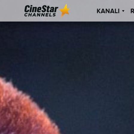
KANALI