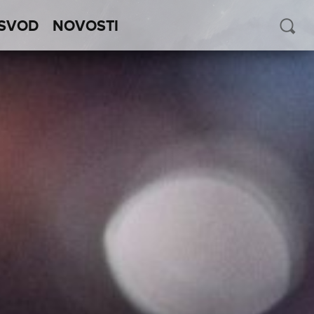
SVOD
NOVOSTI