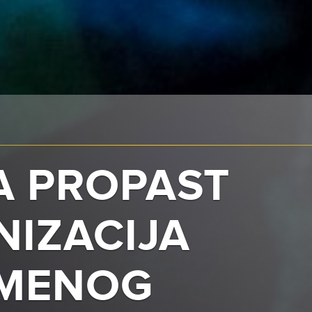
A PROPAST
NIZACIJA
IMENOG