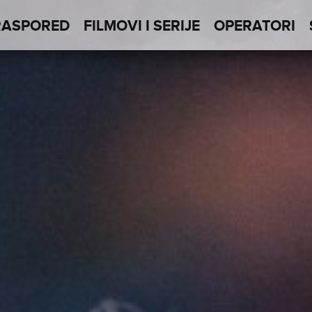
RASPORED
FILMOVI I SERIJE
OPERATORI