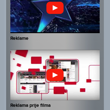
Reklame
Reklama prije filma