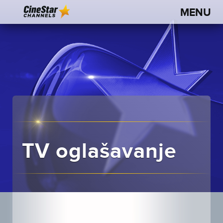
TV oglašavanje