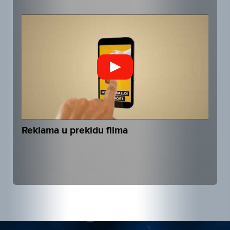
Reklama u prekidu filma