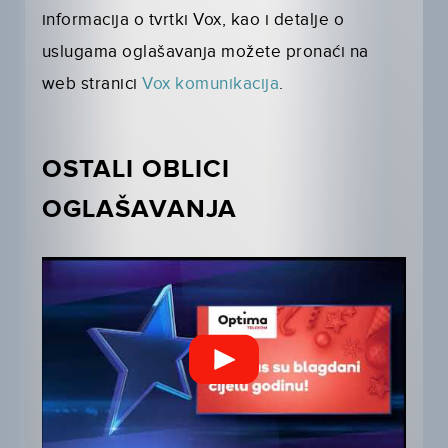
informacija o tvrtki Vox, kao i detalje o
uslugama oglašavanja možete pronaći na
web stranici
Vox komunikacija
.
OSTALI OBLICI
OGLAŠAVANJA