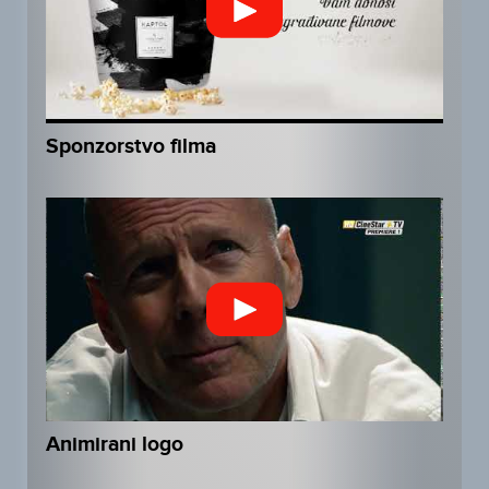
Sponzorstvo filma
Animirani logo