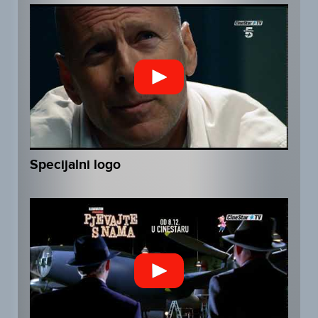
Specijalni logo