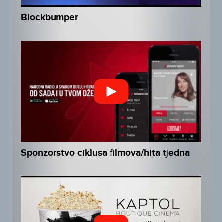
Blockbumper
Sponzorstvo ciklusa filmova/hita tjedna