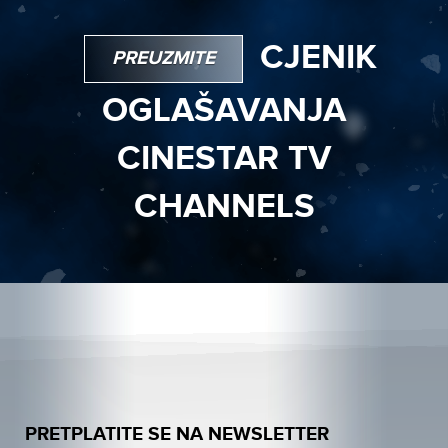
CJENIK
PREUZMITE
OGLAŠAVANJA
CINESTAR TV
CHANNELS
PRETPLATITE SE NA NEWSLETTER