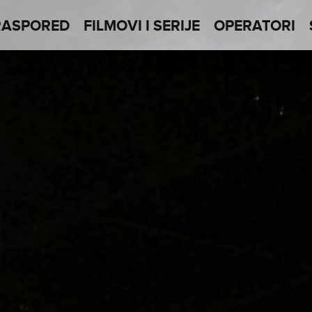
RASPORED
FILMOVI I SERIJE
OPERATORI