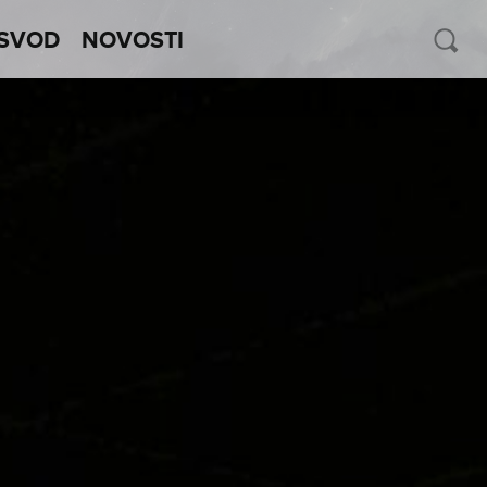
SVOD
NOVOSTI