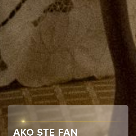
AKO STE FAN