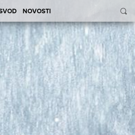
SVOD
NOVOSTI