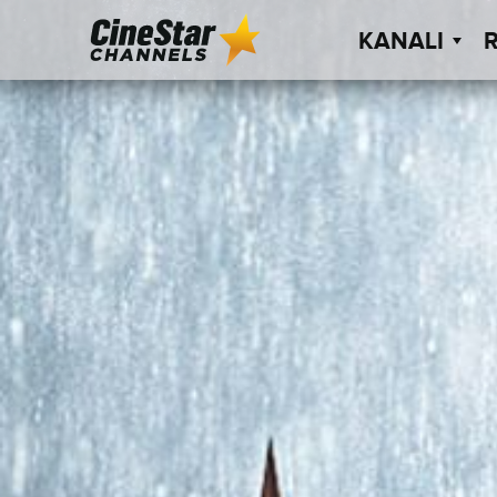
KANALI