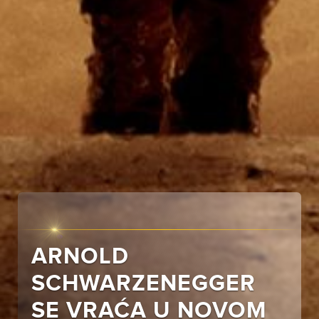
ARNOLD
SCHWARZENEGGER
SE VRAĆA U NOVOM