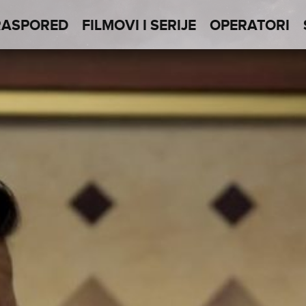
RASPORED
FILMOVI I SERIJE
OPERATORI