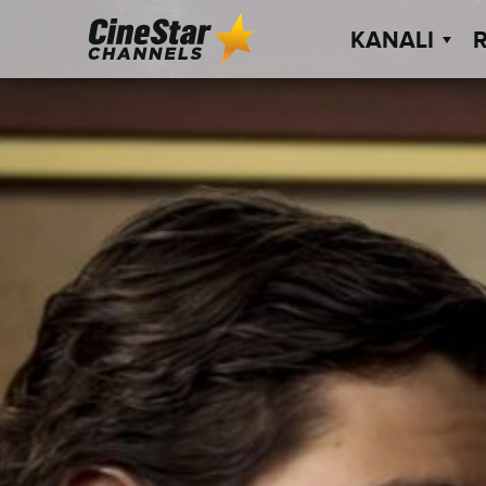
KANALI