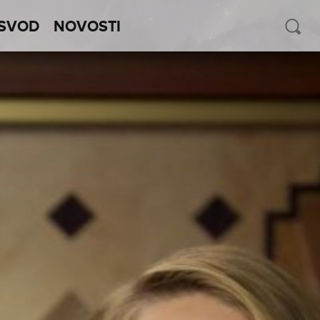
SVOD
NOVOSTI