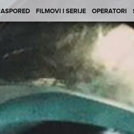
RASPORED
FILMOVI I SERIJE
OPERATORI