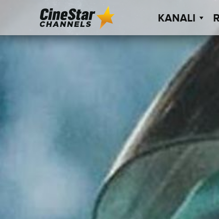
KANALI