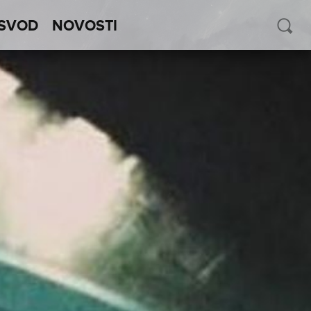
SVOD
NOVOSTI