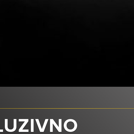
LUZIVNO