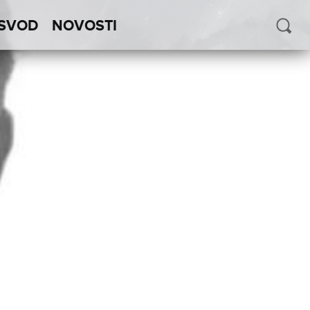
SVOD
NOVOSTI