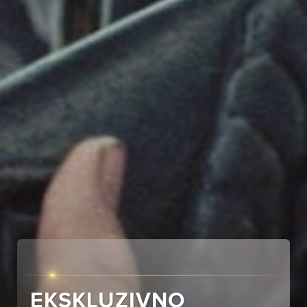
EKSKLUZIVNO