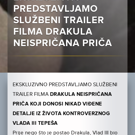
PREDSTAVLJAMO
SLUŽBENI TRAILER
FILMA DRAKULA
NEISPRIČANA PRIČA
EKSKLUZIVNO PREDSTAVLJAMO SLUŽBENI
TRAILER FILMA
DRAKULA NEISPRIČANA
PRIČA
KOJI DONOSI NIKAD VIĐENE
DETALJE IZ ŽIVOTA KONTROVERZNOG
VLADA III TEPEŠA
Prije nego što je postao Drakula, Vlad III bio