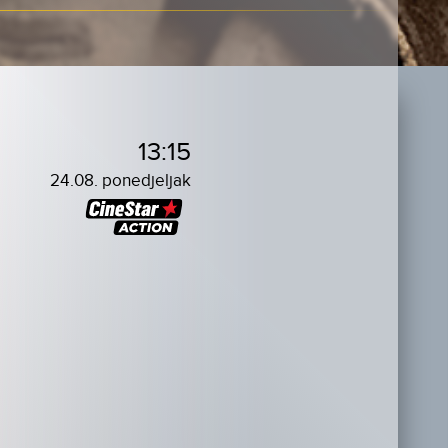
13:15
24.08. ponedjeljak