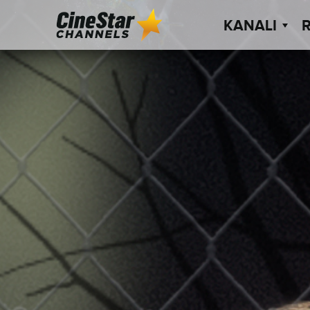
KANALI