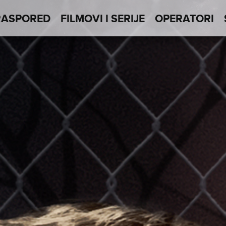
RASPORED
FILMOVI I SERIJE
OPERATORI