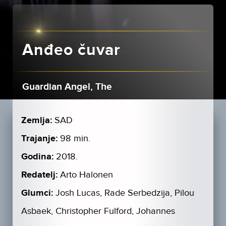
Anđeo čuvar
Guardian Angel, The
Zemlja:
SAD
Trajanje:
98 min.
Godina:
2018.
Redatelj:
Arto Halonen
Glumci:
Josh Lucas, Rade Serbedzija, Pilou
Asbaek, Christopher Fulford, Johannes