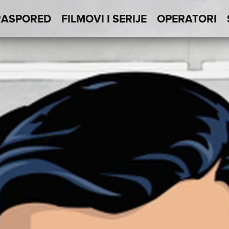
RASPORED
FILMOVI I SERIJE
OPERATORI