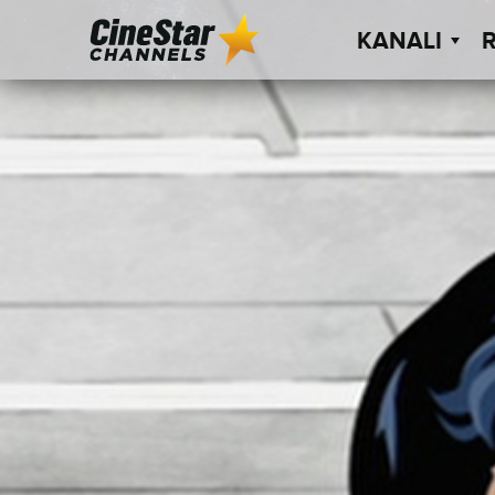
KANALI