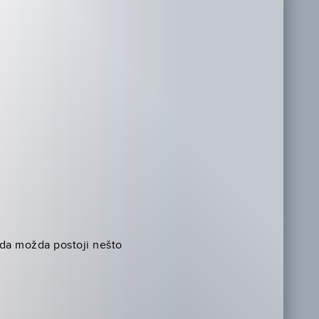
 da možda postoji nešto