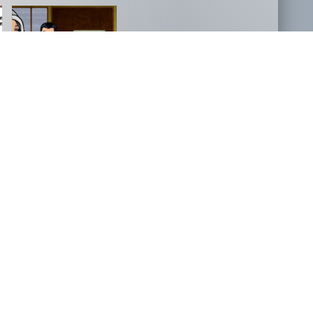
NOVOSTI