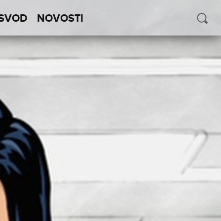
SVOD
NOVOSTI