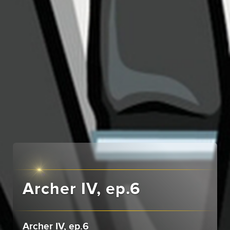
Archer IV, ep.6
Archer IV, ep.6