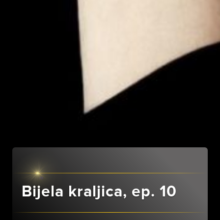
Bijela kraljica, ep. 10