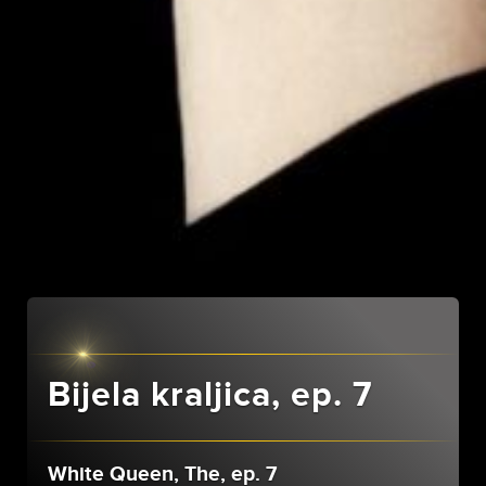
Bijela kraljica, ep. 7
White Queen, The, ep. 7