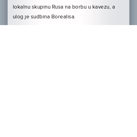
lokalnu skupinu Rusa na borbu u kavezu, a
ulog je sudbina Borealisa.