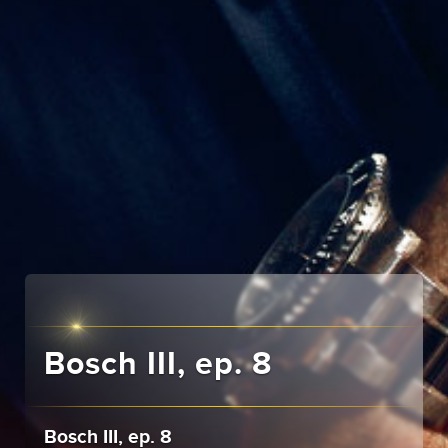
Bosch III, ep. 8
Bosch III, ep. 8