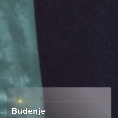
Buđenje