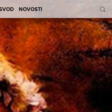
SVOD
NOVOSTI