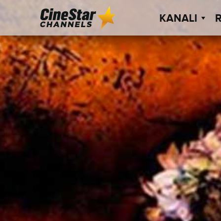
KANALI