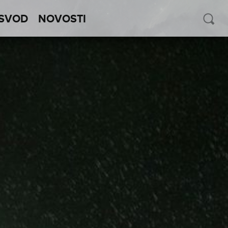
SVOD
NOVOSTI