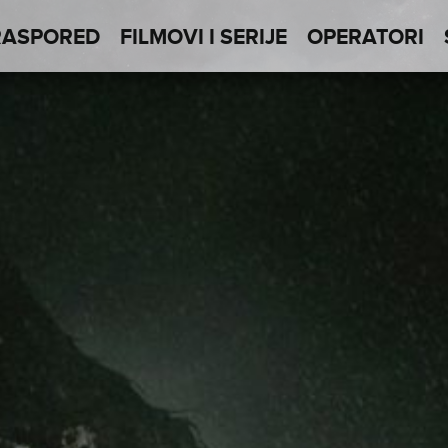
RASPORED
FILMOVI I SERIJE
OPERATORI