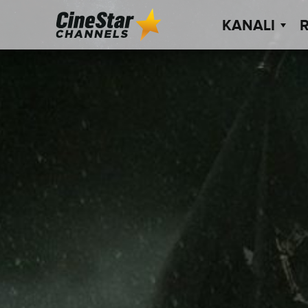
KANALI