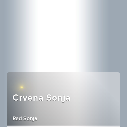
Crvena Sonja
Red Sonja