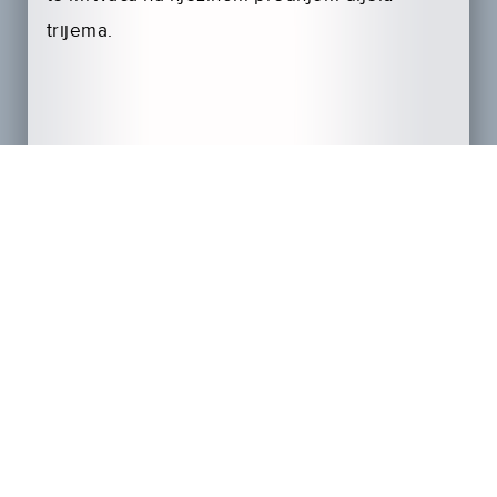
trijema.