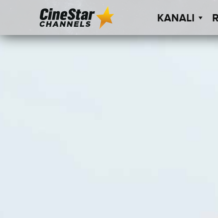
KANALI