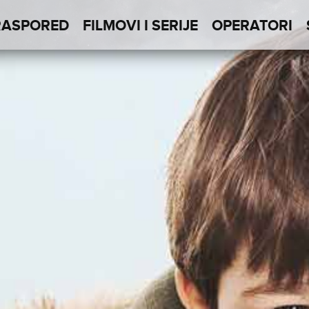
RASPORED
FILMOVI I SERIJE
OPERATORI