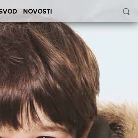
SVOD
NOVOSTI