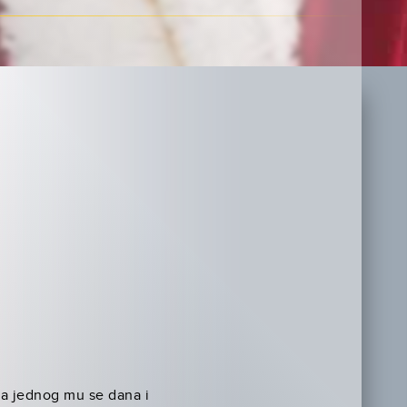
ja jednog mu se dana i