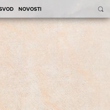
SVOD
NOVOSTI