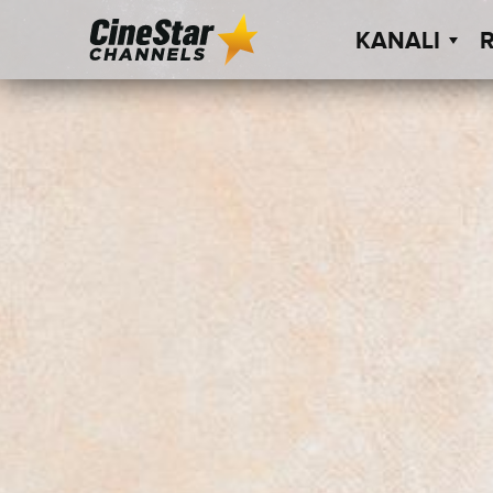
KANALI