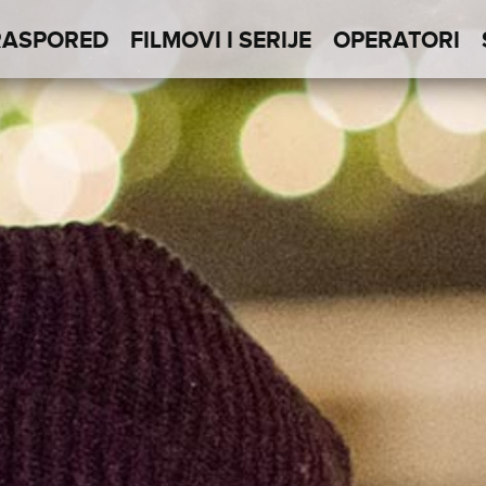
RASPORED
FILMOVI I SERIJE
OPERATORI