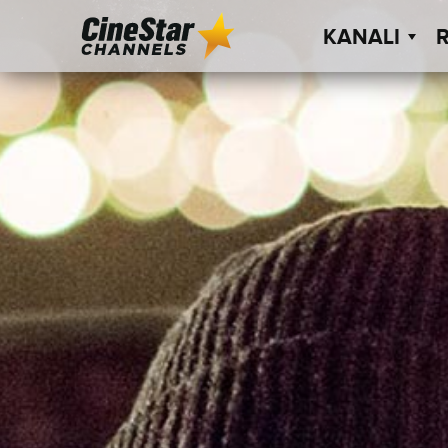
KANALI