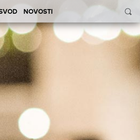
SVOD
NOVOSTI