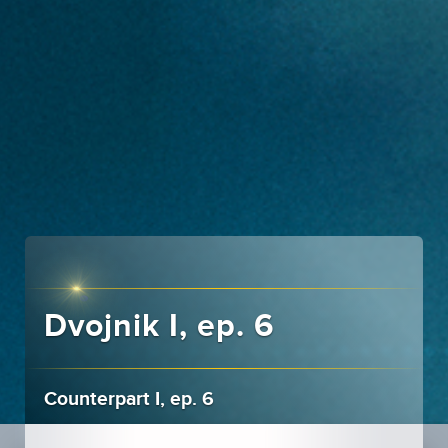
Dvojnik I, ep. 6
Counterpart I, ep. 6