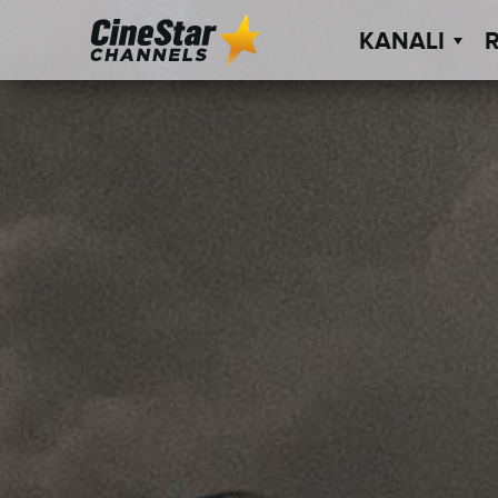
KANALI