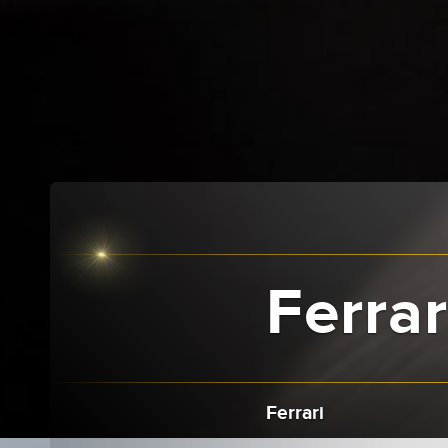
Ferrar
Ferrari