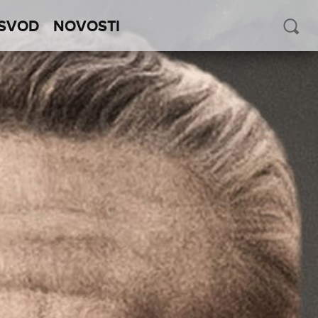
SVOD
NOVOSTI