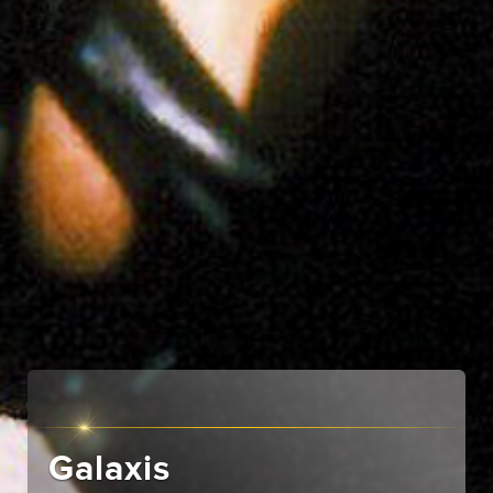
Galaxis