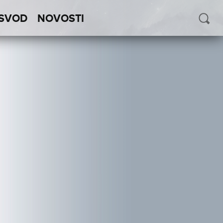
SVOD
NOVOSTI