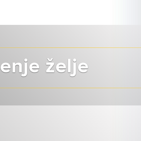
enje želje