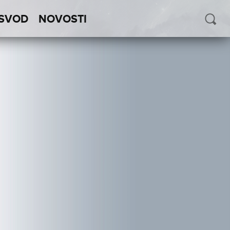
SVOD
NOVOSTI