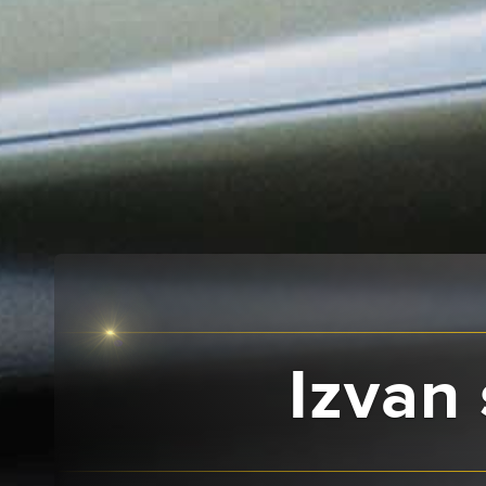
Izvan