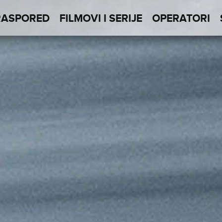
RASPORED
FILMOVI I SERIJE
OPERATORI