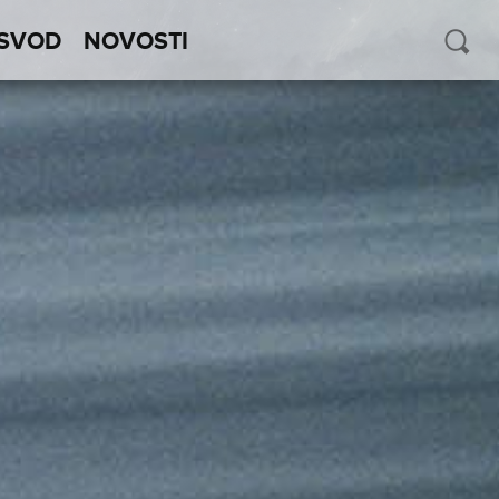
SVOD
NOVOSTI