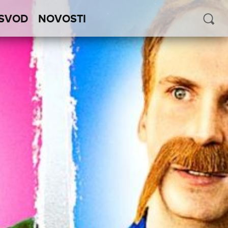
SVOD
NOVOSTI