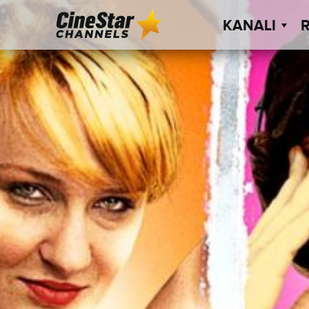
KANALI