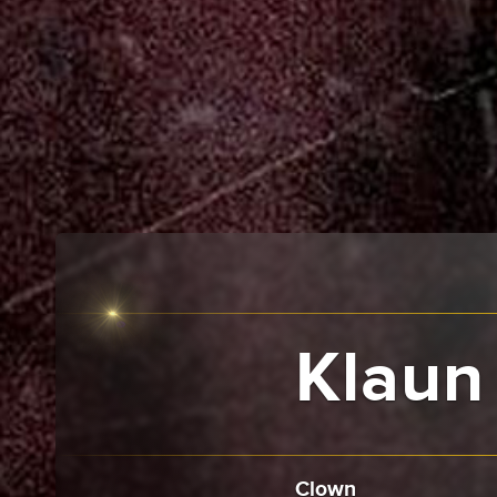
Klaun
Clown