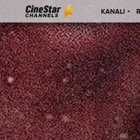
KANALI