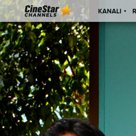
KANALI