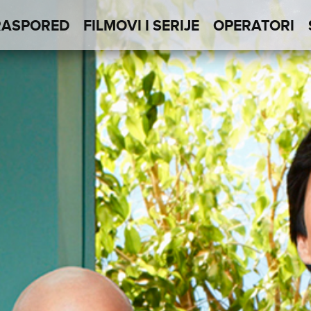
RASPORED
FILMOVI I SERIJE
OPERATORI