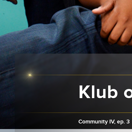
Klub o
Community IV, ep. 3