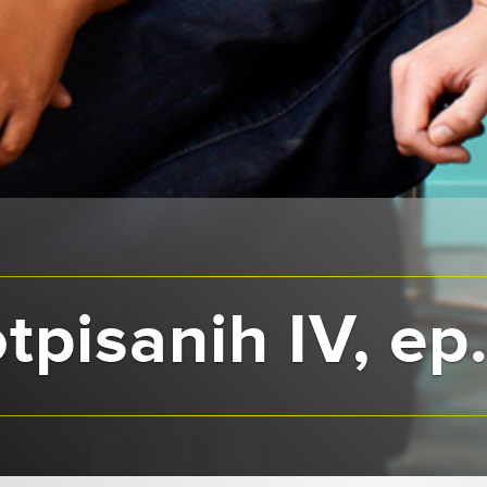
tpisanih IV, ep.