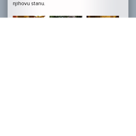
njihovu stanu.