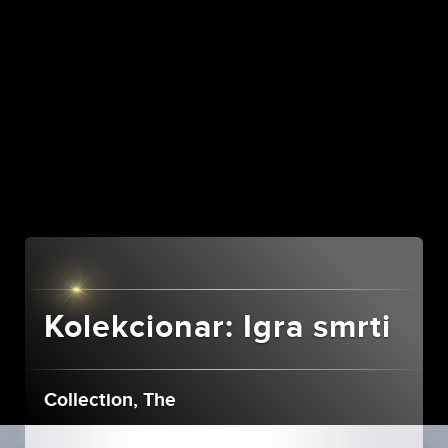
Kolekcionar: Igra smrti
Collection, The