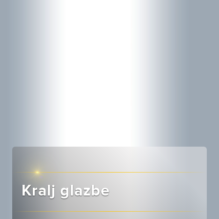
Kralj glazbe