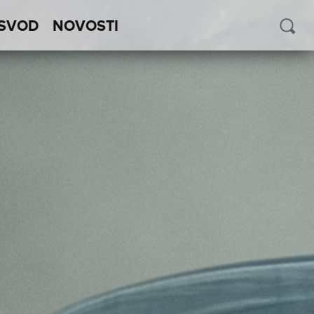
SVOD
NOVOSTI