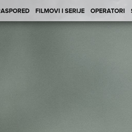
RASPORED
FILMOVI I SERIJE
OPERATORI