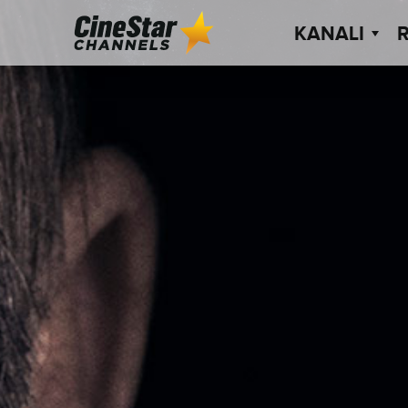
KANALI