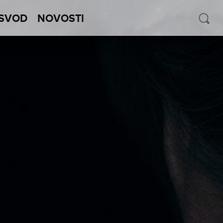
SVOD
NOVOSTI