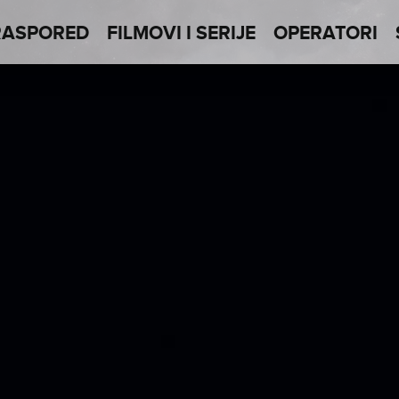
RASPORED
FILMOVI I SERIJE
OPERATORI