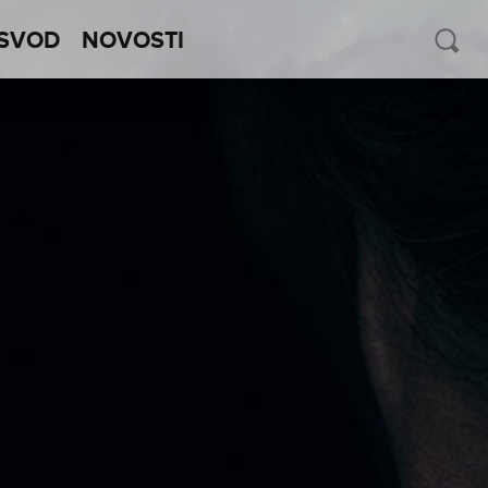
SVOD
NOVOSTI