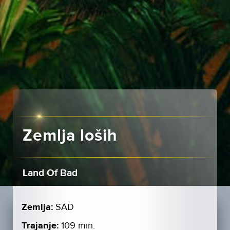
Zemlja loših
Land Of Bad
Zemlja:
SAD
Trajanje:
109 min.