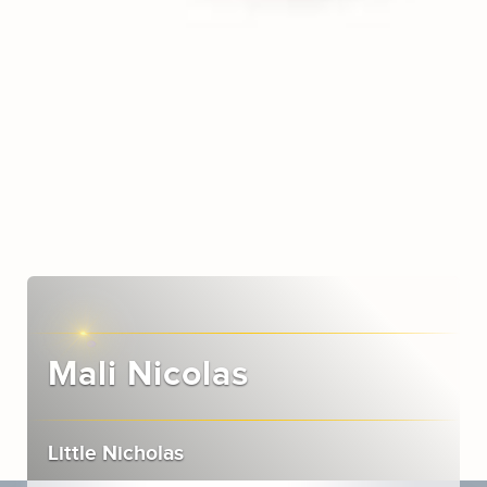
Mali Nicolas
Little Nicholas