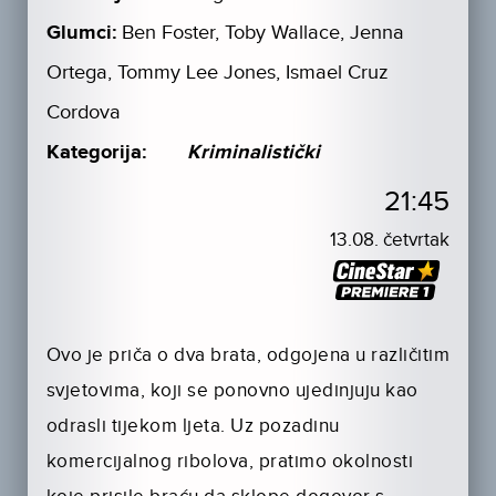
Glumci:
Ben Foster, Toby Wallace, Jenna
Ortega, Tommy Lee Jones, Ismael Cruz
Cordova
Kategorija:
Kriminalistički
21:45
13.08. četvrtak
Ovo je priča o dva brata, odgojena u različitim
svjetovima, koji se ponovno ujedinjuju kao
odrasli tijekom ljeta. Uz pozadinu
komercijalnog ribolova, pratimo okolnosti