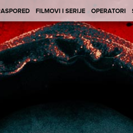
RASPORED
FILMOVI I SERIJE
OPERATORI