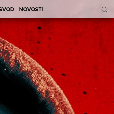
SVOD
NOVOSTI