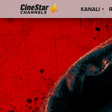
KANALI