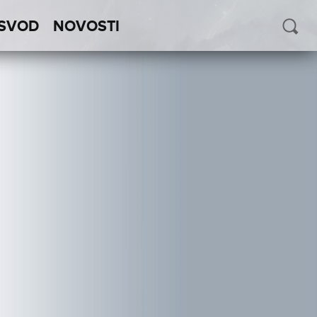
SVOD
NOVOSTI