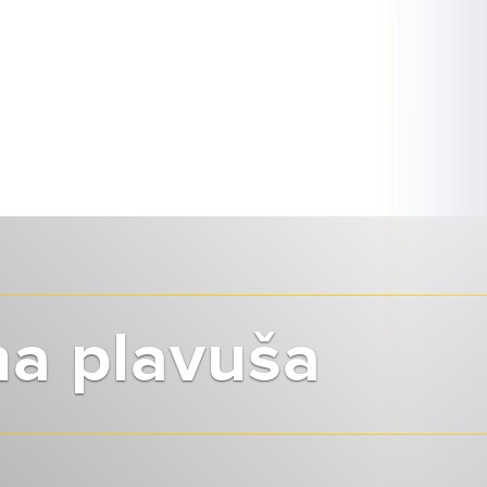
a plavuša