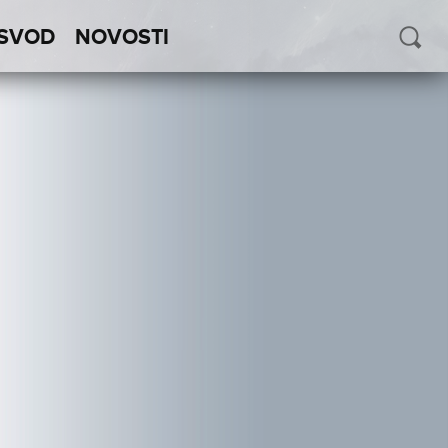
SVOD
NOVOSTI