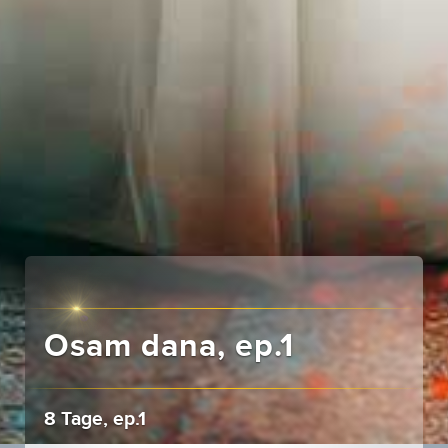
Osam dana, ep.1
8 Tage, ep.1