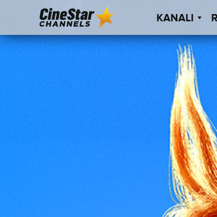
KANALI