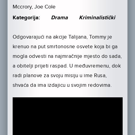
Mccrory, Joe Cole
Kategorija:
Drama
Kriminalistički
Odgovarajući na akcije Talijana, Tommy je
krenuo na put smrtonosne osvete koja bi ga
mogla odvesti na najmračnije mjesto do sada,
a obitelji prijeti raspad. U međuvremenu, dok
radi planove za svoju misiju u ime Rusa,
shvaća da ima izdajicu u svojim redovima.